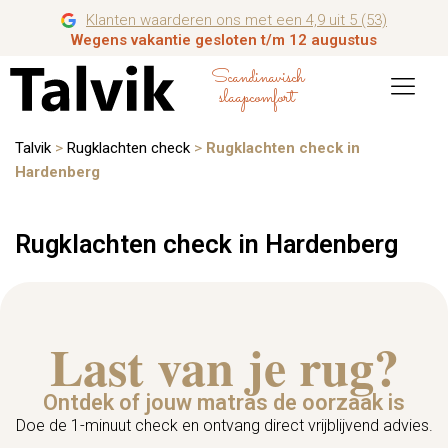
Klanten waarderen ons met een 4,9 uit 5 (53)
Wegens vakantie gesloten t/m 12 augustus
Scandinavisch
slaapcomfort
Talvik
>
Rugklachten check
>
Rugklachten check in
Hardenberg
Rugklachten check in Hardenberg
Last van je rug?
Ontdek of jouw matras de oorzaak is
Doe de 1-minuut check en ontvang direct vrijblijvend advies.