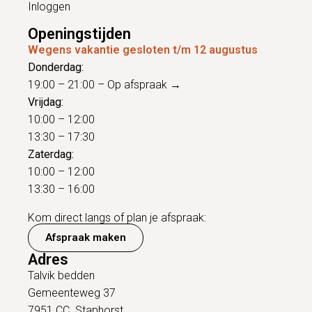
Inloggen
Openingstijden
Wegens vakantie gesloten t/m 12 augustus
Donderdag:
19:00 – 21:00 –
Op afspraak →
Vrijdag:
10:00 – 12:00
13:30 – 17:30
Zaterdag:
10:00 – 12:00
13:30 – 16:00
Kom direct langs of plan je afspraak:
Afspraak maken
Adres
Talvik bedden
Gemeenteweg 37
7951 CC Staphorst