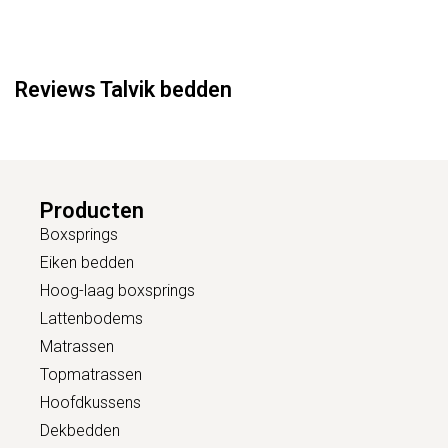
Reviews Talvik bedden
Producten
Boxsprings
Eiken bedden
Hoog-laag boxsprings
Lattenbodems
Matrassen
Topmatrassen
Hoofdkussens
Dekbedden