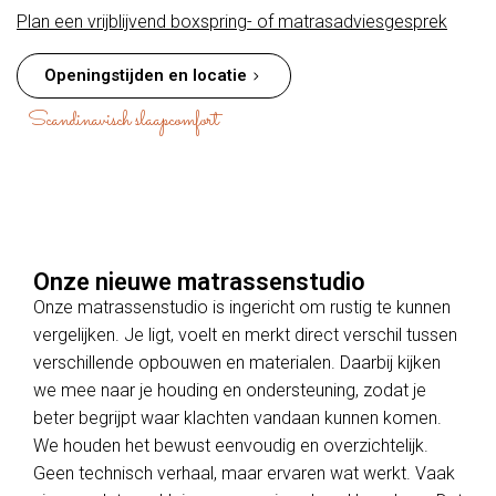
Plan een vrijblijvend boxspring- of matrasadviesgesprek
Openingstijden en locatie
Scandinavisch slaapcomfort
Onze nieuwe matrassenstudio
Onze matrassenstudio is ingericht om rustig te kunnen
vergelijken. Je ligt, voelt en merkt direct verschil tussen
verschillende opbouwen en materialen. Daarbij kijken
we mee naar je houding en ondersteuning, zodat je
beter begrijpt waar klachten vandaan kunnen komen.
We houden het bewust eenvoudig en overzichtelijk.
Geen technisch verhaal, maar ervaren wat werkt. Vaak