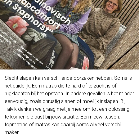
Slecht slapen kan verschillende oorzaken hebben. Soms is
het duidelijk: Een matras die te hard of te zacht is of
rugklachten bij het opstaan. In andere gevallen is het minder
eenvoudig, zoals onrustig slapen of moeilijk inslapen. Bij
Talvik denken we graag met je mee om tot een oplossing
te komen die past bij jouw situatie. Een nieuw kussen,
topmatras of matras kan daarbij soms al veel verschil
maken.