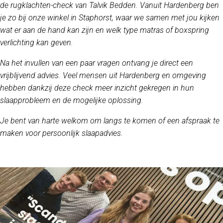
de rugklachten-check van Talvik Bedden. Vanuit Hardenberg ben
je zo bij onze winkel in Staphorst, waar we samen met jou kijken
wat er aan de hand kan zijn en welk type matras of boxspring
verlichting kan geven.
Na het invullen van een paar vragen ontvang je direct een
vrijblijvend advies. Veel mensen uit Hardenberg en omgeving
hebben dankzij deze check meer inzicht gekregen in hun
slaapprobleem en de mogelijke oplossing.
Je bent van harte welkom om langs te komen of een afspraak te
maken voor persoonlijk slaapadvies.