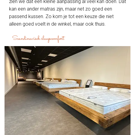
zien we dat een kleine aanpassing al veel kan doen. Dat
kan een ander matras zijn, maar net zo goed een
passend kussen. Zo kom je tot een keuze die niet
alleen goed voelt in de winkel, maar ook thuis.
Scandinavisch slaapcomfort