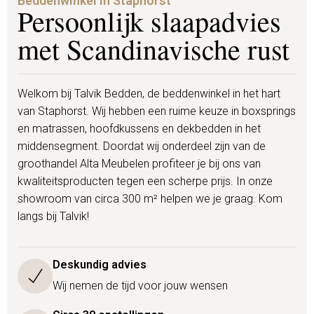
Beddenwinkel in Staphorst
Persoonlijk slaapadvies
met Scandinavische rust
Welkom bij Talvik Bedden, de beddenwinkel in het hart
van Staphorst. Wij hebben een ruime keuze in boxsprings
en matrassen, hoofdkussens en dekbedden in het
middensegment. Doordat wij onderdeel zijn van de
groothandel Alta Meubelen profiteer je bij ons van
kwaliteitsproducten tegen een scherpe prijs. In onze
showroom van circa 300 m² helpen we je graag. Kom
langs bij Talvik!
Deskundig advies
Wij nemen de tijd voor jouw wensen