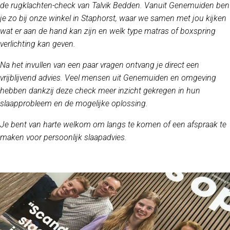
de rugklachten-check van Talvik Bedden. Vanuit Genemuiden ben
je zo bij onze winkel in Staphorst, waar we samen met jou kijken
wat er aan de hand kan zijn en welk type matras of boxspring
verlichting kan geven.
Na het invullen van een paar vragen ontvang je direct een
vrijblijvend advies. Veel mensen uit Genemuiden en omgeving
hebben dankzij deze check meer inzicht gekregen in hun
slaapprobleem en de mogelijke oplossing.
Je bent van harte welkom om langs te komen of een afspraak te
maken voor persoonlijk slaapadvies.