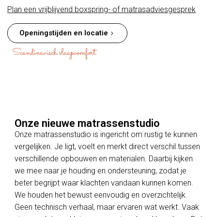
Plan een vrijblijvend boxspring- of matrasadviesgesprek
Openingstijden en locatie
Scandinavisch slaapcomfort
Onze nieuwe matrassenstudio
Onze matrassenstudio is ingericht om rustig te kunnen
vergelijken. Je ligt, voelt en merkt direct verschil tussen
verschillende opbouwen en materialen. Daarbij kijken
we mee naar je houding en ondersteuning, zodat je
beter begrijpt waar klachten vandaan kunnen komen.
We houden het bewust eenvoudig en overzichtelijk.
Geen technisch verhaal, maar ervaren wat werkt. Vaak