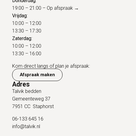
Donderdag:
19:00 – 21:00 –
Op afspraak →
Vrijdag:
10:00 – 12:00
13:30 – 17:30
Zaterdag:
10:00 – 12:00
13:30 – 16:00
Kom direct langs of plan je afspraak:
Afspraak maken
Adres
Talvik bedden
Gemeenteweg 37
7951 CC Staphorst
06-133 645 16
info@talvik.nl