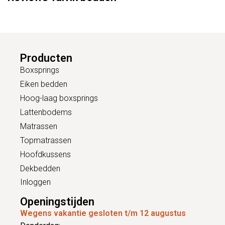
Producten
Boxsprings
Eiken bedden
Hoog-laag boxsprings
Lattenbodems
Matrassen
Topmatrassen
Hoofdkussens
Dekbedden
Inloggen
Openingstijden
Wegens vakantie gesloten t/m 12 augustus