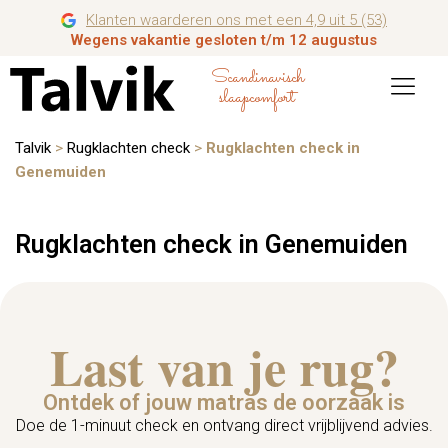
Klanten waarderen ons met een 4,9 uit 5 (53)
Wegens vakantie gesloten t/m 12 augustus
Scandinavisch
slaapcomfort
Talvik
>
Rugklachten check
>
Rugklachten check in
Genemuiden
Rugklachten check in Genemuiden
Last van je rug?
Ontdek of jouw matras de oorzaak is
Doe de 1-minuut check en ontvang direct vrijblijvend advies.