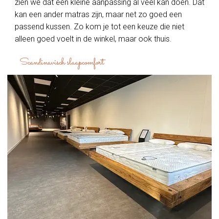
zien we dat een kleine aanpassing al veel kan doen. Dat
kan een ander matras zijn, maar net zo goed een
passend kussen. Zo kom je tot een keuze die niet
alleen goed voelt in de winkel, maar ook thuis.
Scandinavisch slaapcomfort