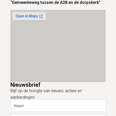
“Gemeenteweg tussen de A28 en de dorpskerk”
Nieuwsbrief
Blijf op de hoogte van nieuws, acties en
aanbiedingen.