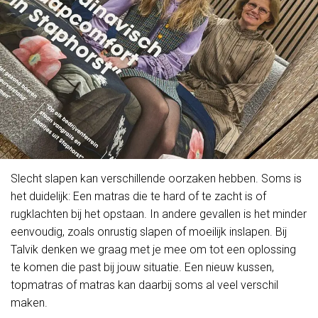
Slecht slapen kan verschillende oorzaken hebben. Soms is
het duidelijk: Een matras die te hard of te zacht is of
rugklachten bij het opstaan. In andere gevallen is het minder
eenvoudig, zoals onrustig slapen of moeilijk inslapen. Bij
Talvik denken we graag met je mee om tot een oplossing
te komen die past bij jouw situatie. Een nieuw kussen,
topmatras of matras kan daarbij soms al veel verschil
maken.