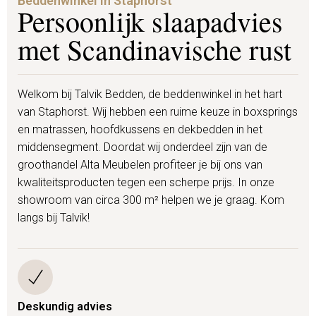
Beddenwinkel in Staphorst
Persoonlijk slaapadvies
met Scandinavische rust
Welkom bij Talvik Bedden, de beddenwinkel in het hart
van Staphorst. Wij hebben een ruime keuze in boxsprings
en matrassen, hoofdkussens en dekbedden in het
middensegment. Doordat wij onderdeel zijn van de
groothandel Alta Meubelen profiteer je bij ons van
kwaliteitsproducten tegen een scherpe prijs. In onze
showroom van circa 300 m² helpen we je graag. Kom
langs bij Talvik!
Deskundig advies