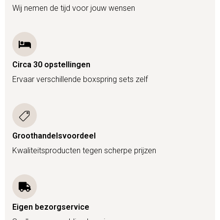
Wij nemen de tijd voor jouw wensen
Circa 30 opstellingen
Ervaar verschillende boxspring sets zelf
Groothandelsvoordeel
Kwaliteitsproducten tegen scherpe prijzen
Eigen bezorgservice