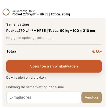
Jouw configuratie
Pocket 270 v/m² + HR55 | Tot ca. 90 kg
Samenvatting
Pocket 270 v/m² + HR55 | Tot ca. 90 kg –
100 x 210 cm
Nog geen opties geselecteerd.
€ 0,-
Totaal:
Voeg toe aan winkelwagen
Downloaden en afdrukken
Ontvang de samenvatting per e-mail
Verstuur