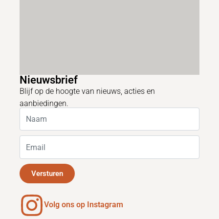
Nieuwsbrief
Blijf op de hoogte van nieuws, acties en
aanbiedingen.
Versturen
Volg ons op Instagram