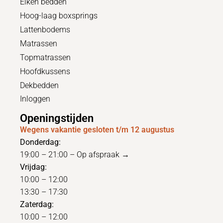
Eiken bedden
Hoog-laag boxsprings
Lattenbodems
Matrassen
Topmatrassen
Hoofdkussens
Dekbedden
Inloggen
Openingstijden
Wegens vakantie gesloten t/m 12 augustus
Donderdag:
19:00 – 21:00 –
Op afspraak →
Vrijdag:
10:00 – 12:00
13:30 – 17:30
Zaterdag:
10:00 – 12:00