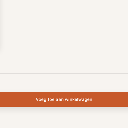
Voeg toe aan winkelwagen