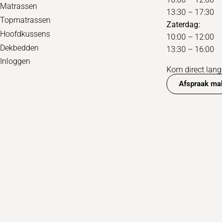
Matrassen
13:30 – 17:30
Topmatrassen
Zaterdag:
Hoofdkussens
10:00 – 12:00
Dekbedden
13:30 – 16:00
Inloggen
Kom direct langs
Afspraak ma