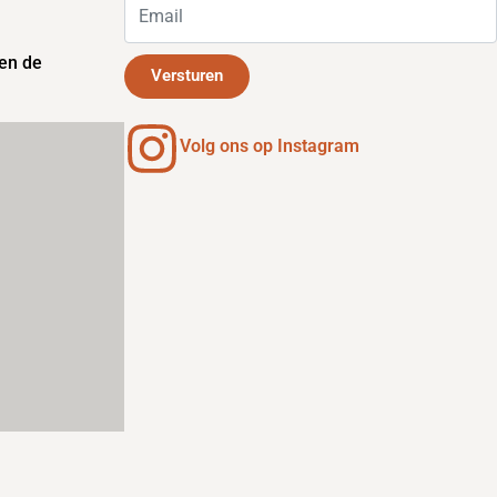
en de
Versturen
Volg ons op Instagram