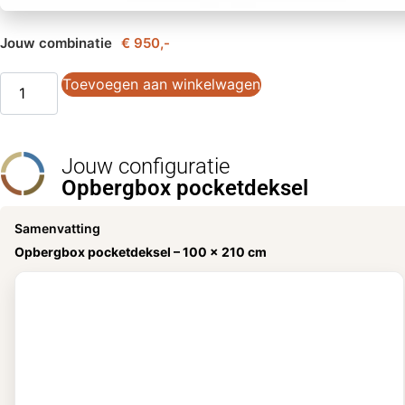
Jouw combinatie
€ 950,-
Toevoegen aan winkelwagen
Jouw configuratie
Opbergbox pocketdeksel
Samenvatting
Opbergbox pocketdeksel –
100 x 210 cm