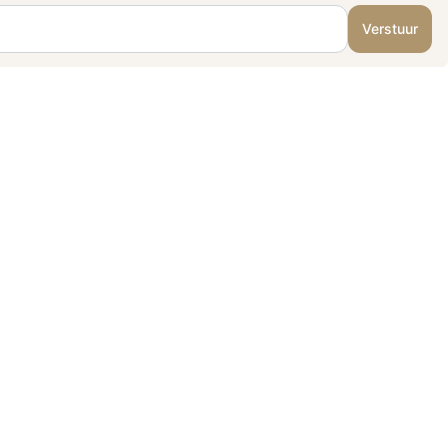
Verstuur