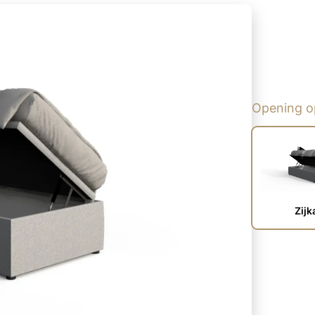
Opening 
Zijk