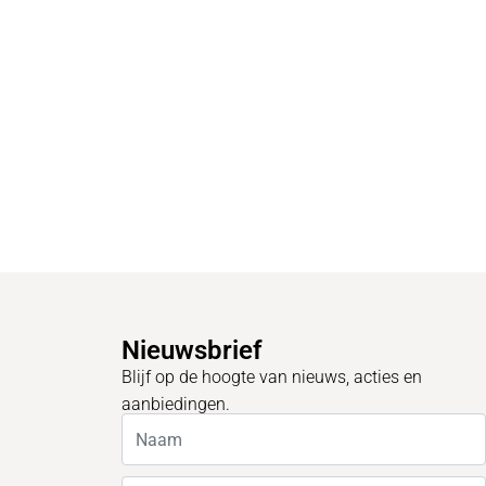
Nieuwsbrief
Blijf op de hoogte van nieuws, acties en
aanbiedingen.