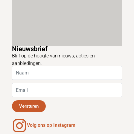
Nieuwsbrief
Blijf op de hoogte van nieuws, acties en
aanbiedingen.
Versturen
Volg ons op Instagram