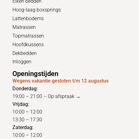
Eiken bedden
Hoog-laag boxsprings
Lattenbodems
Matrassen
Topmatrassen
Hoofdkussens
Dekbedden
Inloggen
Openingstijden
Wegens vakantie gesloten t/m 12 augustus
Donderdag:
19:00 – 21:00 –
Op afspraak →
Vrijdag:
10:00 – 12:00
13:30 – 17:30
Zaterdag:
10:00 – 12:00