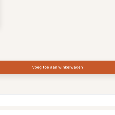
Voeg toe aan winkelwagen