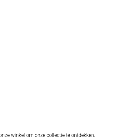
onze winkel om onze collectie te ontdekken.