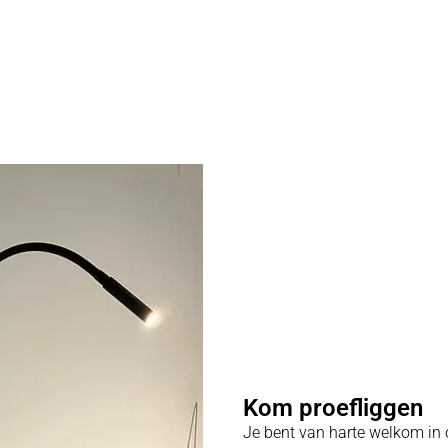
Kom proefliggen
Je bent van harte welkom in 