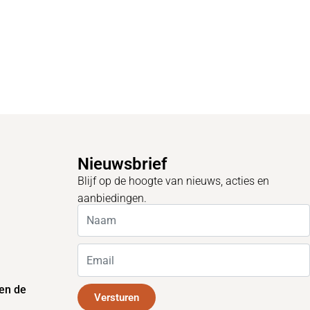
Nieuwsbrief
Blijf op de hoogte van nieuws, acties en
aanbiedingen.
en de
Versturen