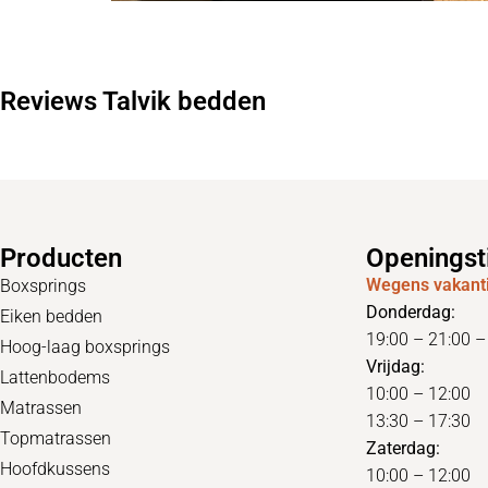
Reviews Talvik bedden
Producten
Openingst
Wegens vakanti
Boxsprings
Donderdag:
Eiken bedden
19:00 – 21:00 
Hoog-laag boxsprings
Vrijdag:
Lattenbodems
10:00 – 12:00
Matrassen
13:30 – 17:30
Topmatrassen
Zaterdag:
Hoofdkussens
10:00 – 12:00