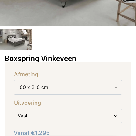
Boxspring Vinkeveen
Afmeting
Uitvoering
Vanaf
€
1.295