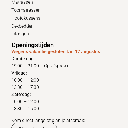
Matrassen
Topmatrassen
Hoofdkussens
Dekbedden
Inloggen
Openingstijden
Wegens vakantie gesloten t/m 12 augustus
Donderdag:
19:00 – 21:00 –
Op afspraak →
Vrijdag:
10:00 – 12:00
13:30 – 17:30
Zaterdag:
10:00 – 12:00
13:30 – 16:00
Kom direct langs of plan je afspraak: