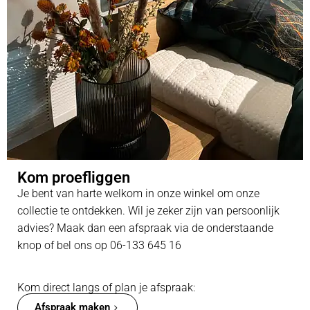
Kom proefliggen
Je bent van harte welkom in onze winkel om onze
collectie te ontdekken. Wil je zeker zijn van persoonlijk
advies? Maak dan een afspraak via de onderstaande
knop of bel ons op 06-133 645 16
Kom direct langs of plan je afspraak:
Afspraak maken