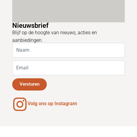
Nieuwsbrief
Blijf op de hoogte van nieuws, acties en
aanbiedingen.
Versturen
Volg ons op Instagram