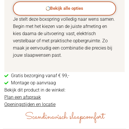
Bekijk alle opties
Je stelt deze boxspring volledig naar wens samen.
Begin met het kiezen van de juiste afmeting en
kies daarna de uitvoering: vast, elektrisch
verstelbaar of met praktische opbergruimte. Zo
maak je eenvoudig een combinatie die precies bij
jouw slaapwensen past.
Gratis bezorging vanaf € 99,-
Montage op aanvraag
Bekijk dit product in de winkel:
Plan een afspraak
Openingstijden en locatie
Scandinavisch slaapcomfort