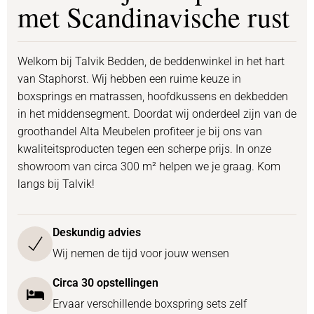
met Scandinavische rust
Welkom bij Talvik Bedden, de beddenwinkel in het hart
van Staphorst. Wij hebben een ruime keuze in
boxsprings en matrassen, hoofdkussens en dekbedden
in het middensegment. Doordat wij onderdeel zijn van de
groothandel Alta Meubelen profiteer je bij ons van
kwaliteitsproducten tegen een scherpe prijs. In onze
showroom van circa 300 m² helpen we je graag. Kom
langs bij Talvik!
Deskundig advies
Wij nemen de tijd voor jouw wensen
Circa 30 opstellingen
Ervaar verschillende boxspring sets zelf