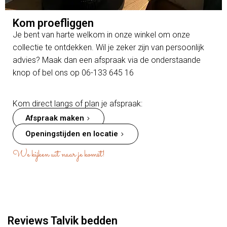
Kom proefliggen
Je bent van harte welkom in onze winkel om onze
collectie te ontdekken. Wil je zeker zijn van persoonlijk
advies? Maak dan een afspraak via de onderstaande
knop of bel ons op 06-133 645 16
Kom direct langs of plan je afspraak:
Afspraak maken
Openingstijden en locatie
We kijken uit naar je komst!
Reviews Talvik bedden