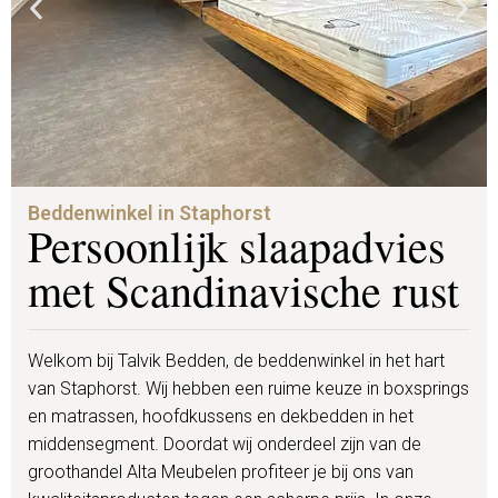
Beddenwinkel in Staphorst
Persoonlijk slaapadvies
met Scandinavische rust
Welkom bij Talvik Bedden, de beddenwinkel in het hart
van Staphorst. Wij hebben een ruime keuze in boxsprings
en matrassen, hoofdkussens en dekbedden in het
middensegment. Doordat wij onderdeel zijn van de
groothandel Alta Meubelen profiteer je bij ons van