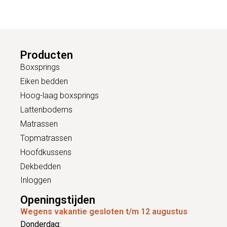
Producten
Boxsprings
Eiken bedden
Hoog-laag boxsprings
Lattenbodems
Matrassen
Topmatrassen
Hoofdkussens
Dekbedden
Inloggen
Openingstijden
Wegens vakantie gesloten t/m 12 augustus
Donderdag: