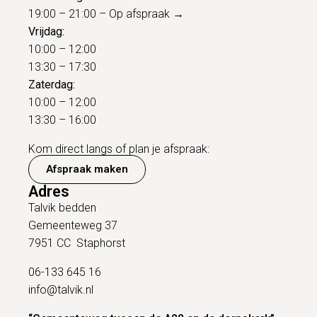
19:00 – 21:00 –
Op afspraak →
Vrijdag:
10:00 – 12:00
13:30 – 17:30
Zaterdag:
10:00 – 12:00
13:30 – 16:00
Kom direct langs of plan je afspraak:
Afspraak maken
Adres
Talvik bedden
Gemeenteweg 37
7951 CC Staphorst
06-133 645 16
info@talvik.nl