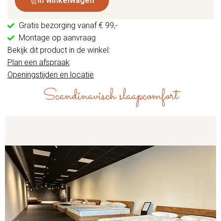
In winkelwagen
Gratis bezorging vanaf € 99,-
Montage op aanvraag
Bekijk dit product in de winkel:
Plan een afspraak
Openingstijden en locatie
Scandinavisch slaapcomfort