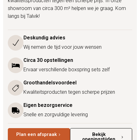
kwaliteitsproducten tegen een scherpe prijs. In onze
showroom van circa 300 m² helpen we je graag. Kom
langs bij Talvik!
Deskundig advies
Wij nemen de tijd voor jouw wensen
Circa 30 opstellingen
Ervaar verschillende boxspring sets zelf
Groothandelsvoordeel
Kwaliteitsproducten tegen scherpe prijzen
Eigen bezorgservice
Snelle en zorgvuldige levering
Plan een afspraak
Bekijk
openingstijden