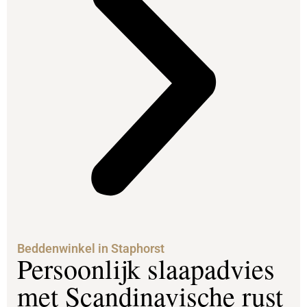
Beddenwinkel in Staphorst
Persoonlijk slaapadvies
met Scandinavische rust