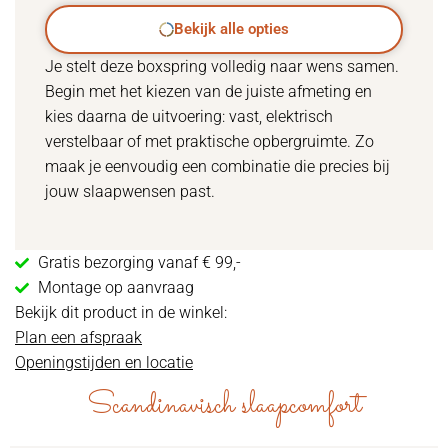
Bekijk alle opties
Je stelt deze boxspring volledig naar wens samen.
Begin met het kiezen van de juiste afmeting en
kies daarna de uitvoering: vast, elektrisch
verstelbaar of met praktische opbergruimte. Zo
maak je eenvoudig een combinatie die precies bij
jouw slaapwensen past.
Gratis bezorging vanaf € 99,-
Montage op aanvraag
Bekijk dit product in de winkel:
Plan een afspraak
Openingstijden en locatie
Scandinavisch slaapcomfort