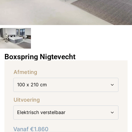
Boxspring Nigtevecht
Afmeting
Uitvoering
Vanaf
€
1.860