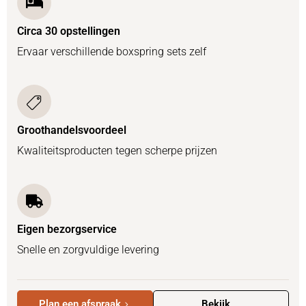
Circa 30 opstellingen
Ervaar verschillende boxspring sets zelf
Groothandelsvoordeel
Kwaliteitsproducten tegen scherpe prijzen
Eigen bezorgservice
Snelle en zorgvuldige levering
Plan een afspraak
Bekijk