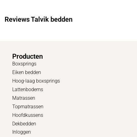
Reviews Talvik bedden
Producten
Boxsprings
Eiken bedden
Hoog-laag boxsprings
Lattenbodems
Matrassen
Topmatrassen
Hoofdkussens
Dekbedden
Inloggen