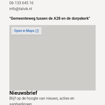
06-133 645 16
info@talvik.nl
“Gemeenteweg tussen de A28 en de dorpskerk”
Nieuwsbrief
Blijf op de hoogte van nieuws, acties en
aanbiedingen.