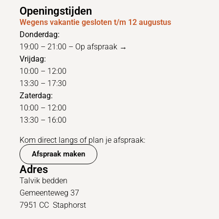
Openingstijden
Wegens vakantie gesloten t/m 12 augustus
Donderdag:
19:00 – 21:00 –
Op afspraak →
Vrijdag:
10:00 – 12:00
13:30 – 17:30
Zaterdag:
10:00 – 12:00
13:30 – 16:00
Kom direct langs of plan je afspraak:
Afspraak maken
Adres
Talvik bedden
Gemeenteweg 37
7951 CC Staphorst