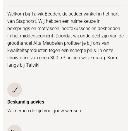
Welkom bij Talvik Bedden, de beddenwinkel in het hart
van Staphorst. Wij hebben een ruime keuze in
boxsprings en matrassen, hoofdkussens en dekbedden
in het middensegment. Doordat wij onderdeel zijn van de
groothandel Alta Meubelen profiteer je bij ons van
kwaliteitsproducten tegen een scherpe prijs. In onze
showroom van circa 300 m² helpen we je graag. Kom
langs bij Talvik!
Deskundig advies
Wij nemen de tijd voor jouw wensen