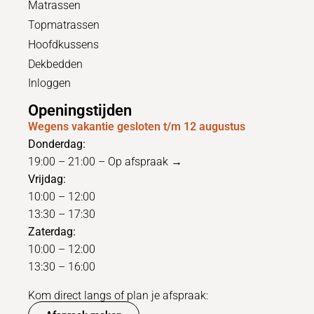
Matrassen
Topmatrassen
Hoofdkussens
Dekbedden
Inloggen
Openingstijden
Wegens vakantie gesloten t/m 12 augustus
Donderdag:
19:00 – 21:00 –
Op afspraak →
Vrijdag:
10:00 – 12:00
13:30 – 17:30
Zaterdag:
10:00 – 12:00
13:30 – 16:00
Kom direct langs of plan je afspraak: