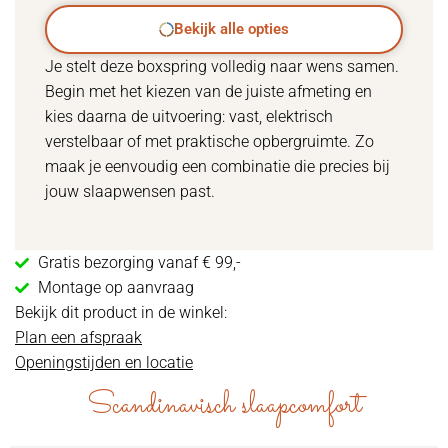
Bekijk alle opties
Je stelt deze boxspring volledig naar wens samen.
Begin met het kiezen van de juiste afmeting en
kies daarna de uitvoering: vast, elektrisch
verstelbaar of met praktische opbergruimte. Zo
maak je eenvoudig een combinatie die precies bij
jouw slaapwensen past.
Gratis bezorging vanaf € 99,-
Montage op aanvraag
Bekijk dit product in de winkel:
Plan een afspraak
Openingstijden en locatie
Scandinavisch slaapcomfort