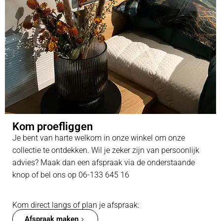
Kom proefliggen
Je bent van harte welkom in onze winkel om onze
collectie te ontdekken. Wil je zeker zijn van persoonlijk
advies? Maak dan een afspraak via de onderstaande
knop of bel ons op 06-133 645 16
Kom direct langs of plan je afspraak:
Afspraak maken