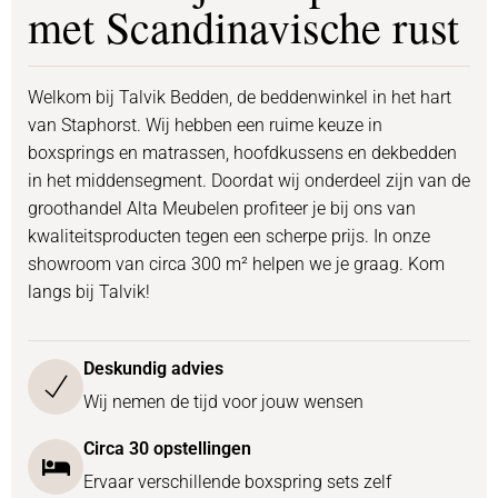
met Scandinavische rust
Welkom bij Talvik Bedden, de beddenwinkel in het hart
van Staphorst. Wij hebben een ruime keuze in
boxsprings en matrassen, hoofdkussens en dekbedden
in het middensegment. Doordat wij onderdeel zijn van de
groothandel Alta Meubelen profiteer je bij ons van
kwaliteitsproducten tegen een scherpe prijs. In onze
showroom van circa 300 m² helpen we je graag. Kom
langs bij Talvik!
Deskundig advies
Wij nemen de tijd voor jouw wensen
Circa 30 opstellingen
Ervaar verschillende boxspring sets zelf