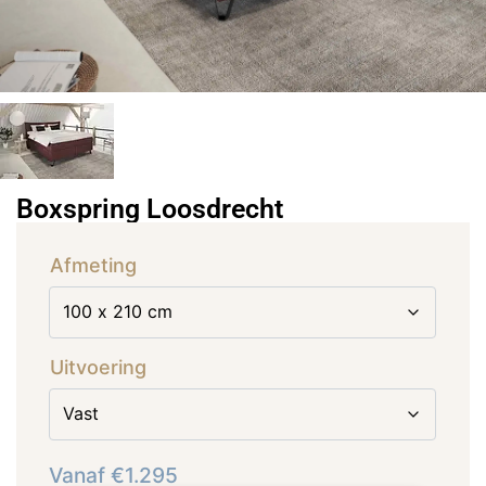
Boxspring Loosdrecht
Afmeting
Uitvoering
Vanaf
€
1.295