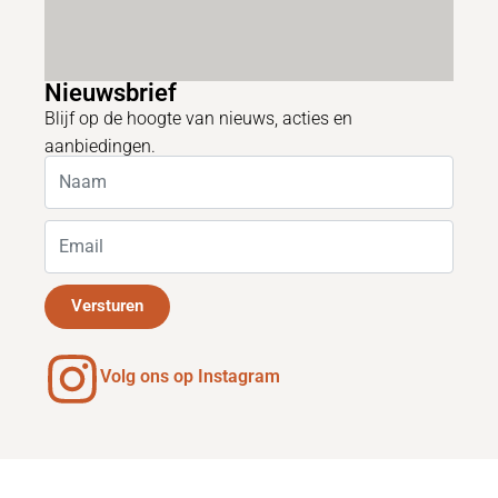
Nieuwsbrief
Blijf op de hoogte van nieuws, acties en
aanbiedingen.
Versturen
Volg ons op Instagram