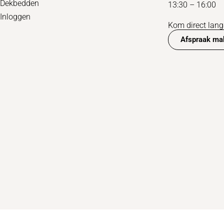
Dekbedden
13:30 – 16:00
Inloggen
Kom direct langs
Afspraak ma