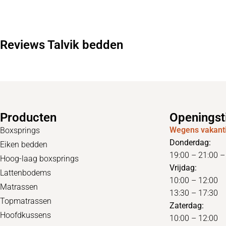
Reviews Talvik bedden
Producten
Openingst
Wegens vakanti
Boxsprings
Donderdag:
Eiken bedden
19:00 – 21:00 
Hoog-laag boxsprings
Vrijdag:
Lattenbodems
10:00 – 12:00
Matrassen
13:30 – 17:30
Topmatrassen
Zaterdag:
Hoofdkussens
10:00 – 12:00