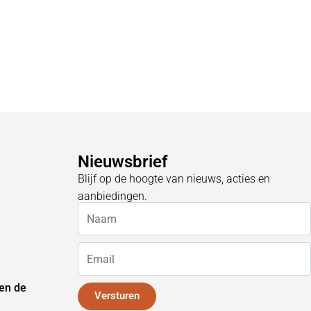
Nieuwsbrief
Blijf op de hoogte van nieuws, acties en
aanbiedingen.
en de
Versturen