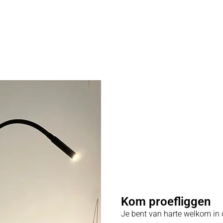
Kom proefliggen
Je bent van harte welkom in 