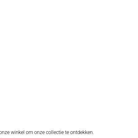
onze winkel om onze collectie te ontdekken.