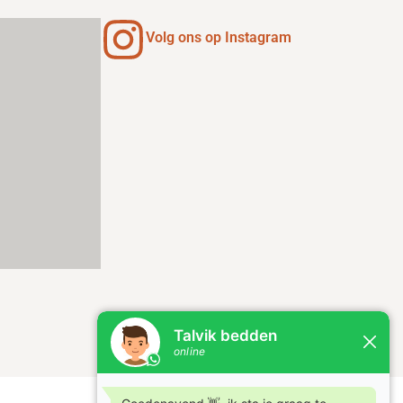
Volg ons op Instagram