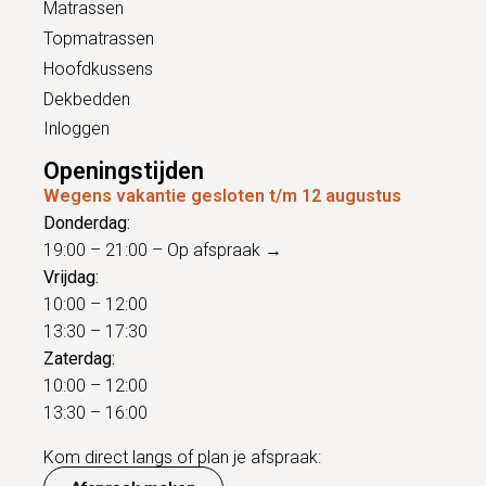
Matrassen
Topmatrassen
Hoofdkussens
Dekbedden
Inloggen
Openingstijden
Wegens vakantie gesloten t/m 12 augustus
Donderdag:
19:00 – 21:00 –
Op afspraak →
Vrijdag:
10:00 – 12:00
13:30 – 17:30
Zaterdag:
10:00 – 12:00
13:30 – 16:00
Kom direct langs of plan je afspraak: