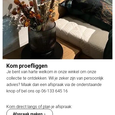
Kom proefliggen
Je bent van harte welkom in onze winkel om onze
collectie te ontdekken. Wil je zeker zijn van persoonlijk
advies? Maak dan een afspraak via de onderstaande
knop of bel ons op 06-133 645 16
Kom direct langs of plan je afspraak:
Afspraak maken