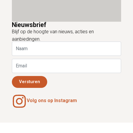
Nieuwsbrief
Blijf op de hoogte van nieuws, acties en
aanbiedingen.
Versturen
Volg ons op Instagram