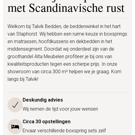
met Scandinavische rust
Welkom bij Talvik Bedden, de beddenwinkel in het hart
van Staphorst. Wij hebben een ruime keuze in boxsprings
en matrassen, hoofdkussens en dekbedden in het
middensegment. Doordat wij onderdeel zijn van de
groothandel Alta Meubelen profiteer je bij ons van
kwaliteitsproducten tegen een scherpe prijs. In onze
showroom van circa 300 m² helpen we je graag. Kom
langs bij Talvik!
Deskundig advies
Wij nemen de tijd voor jouw wensen
Circa 30 opstellingen
Ervaar verschillende boxspring sets zelf