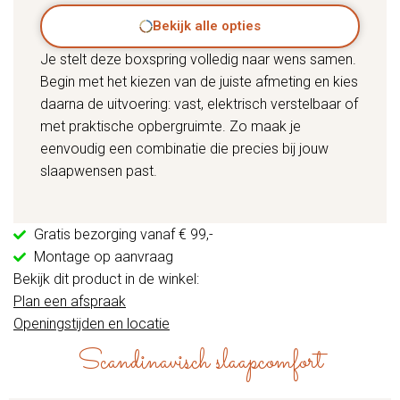
Bekijk alle opties
Je stelt deze boxspring volledig naar wens samen.
Begin met het kiezen van de juiste afmeting en kies
daarna de uitvoering: vast, elektrisch verstelbaar of
met praktische opbergruimte. Zo maak je
eenvoudig een combinatie die precies bij jouw
slaapwensen past.
Gratis bezorging vanaf € 99,-
Montage op aanvraag
Bekijk dit product in de winkel:
Plan een afspraak
Openingstijden en locatie
Scandinavisch slaapcomfort