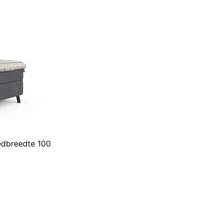
bedbreedte 100