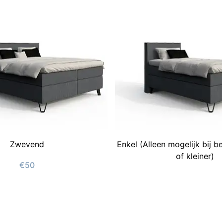
Zwevend
Enkel (Alleen mogelijk bij 
of kleiner)
€50