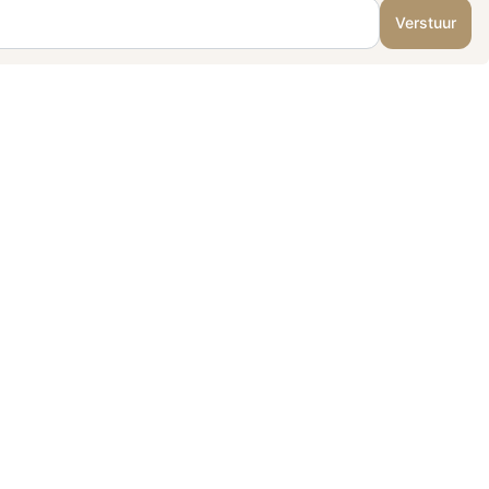
Verstuur