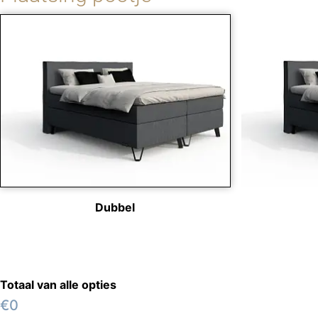
Dubbel
Totaal van alle opties
€0