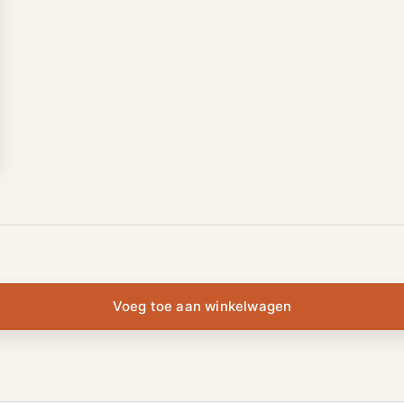
Voeg toe aan winkelwagen