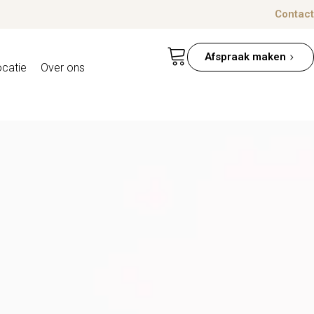
Contact
Afspraak maken
ocatie
Over ons