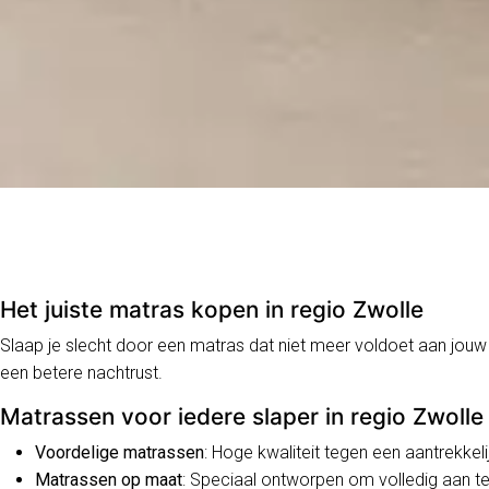
Het juiste matras kopen in regio Zwolle
Slaap je slecht door een matras dat niet meer voldoet aan jouw
een betere nachtrust.
Matrassen voor iedere slaper in regio Zwolle
Voordelige matrassen
: Hoge kwaliteit tegen een aantrekkelij
Matrassen op maat
: Speciaal ontworpen om volledig aan te