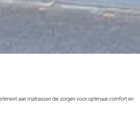
ssortiment aan matrassen die zorgen voor optimaal comfort en