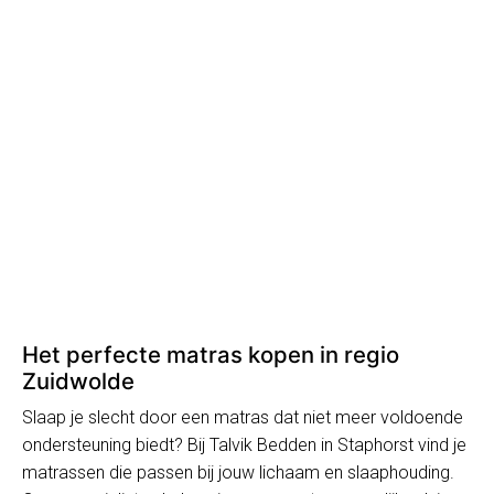
Het perfecte matras kopen in regio
Zuidwolde
Slaap je slecht door een matras dat niet meer voldoende
ondersteuning biedt? Bij Talvik Bedden in Staphorst vind je
matrassen die passen bij jouw lichaam en slaaphouding.