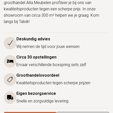
groothandel Alta Meubelen profiteer je bij ons van
kwaliteitsproducten tegen een scherpe prijs. In onze
showroom van circa 300 m² helpen we je graag. Kom
langs bij Talvik!
Deskundig advies
Wij nemen de tijd voor jouw wensen
Circa 30 opstellingen
Ervaar verschillende boxspring sets zelf
Groothandelsvoordeel
Kwaliteitsproducten tegen scherpe prijzen
Eigen bezorgservice
Snelle en zorgvuldige levering