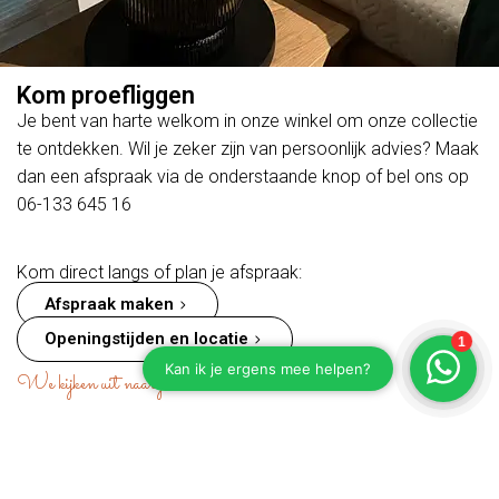
Kom proefliggen
Je bent van harte welkom in onze winkel om onze collectie
te ontdekken. Wil je zeker zijn van persoonlijk advies? Maak
dan een afspraak via de onderstaande knop of bel ons op
06-133 645 16
Kom direct langs of plan je afspraak:
Afspraak maken
Openingstijden en locatie
We kijken uit naar je komst!