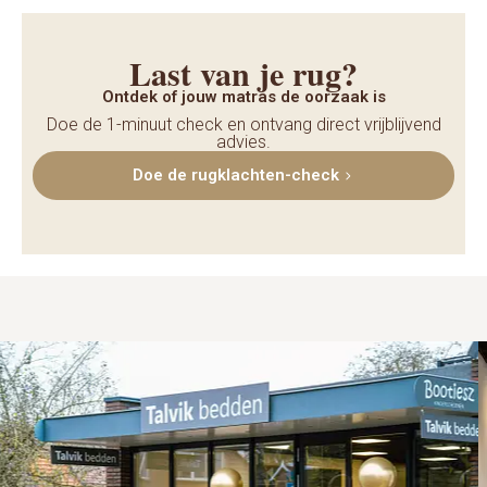
Last van je rug?
Ontdek of jouw matras de oorzaak is
Doe de 1-minuut check en ontvang direct vrijblijvend
advies.
Doe de rugklachten-check