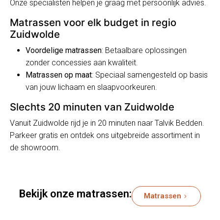
Onze specialisten helpen je graag met persoonlijk advies.
Matrassen voor elk budget in regio
Zuidwolde
Voordelige matrassen
: Betaalbare oplossingen
zonder concessies aan kwaliteit.
Matrassen op maat
: Speciaal samengesteld op basis
van jouw lichaam en slaapvoorkeuren.
Slechts 20 minuten van Zuidwolde
Vanuit Zuidwolde rijd je in 20 minuten naar Talvik Bedden.
Parkeer gratis en ontdek ons uitgebreide assortiment in
de showroom.
Bekijk onze matrassen:
Matrassen