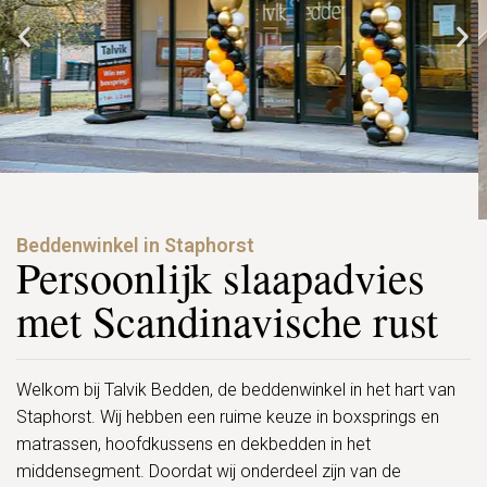
Beddenwinkel in Staphorst
Persoonlijk slaapadvies
met Scandinavische rust
Welkom bij Talvik Bedden, de beddenwinkel in het hart van
Staphorst. Wij hebben een ruime keuze in boxsprings en
matrassen, hoofdkussens en dekbedden in het
middensegment. Doordat wij onderdeel zijn van de