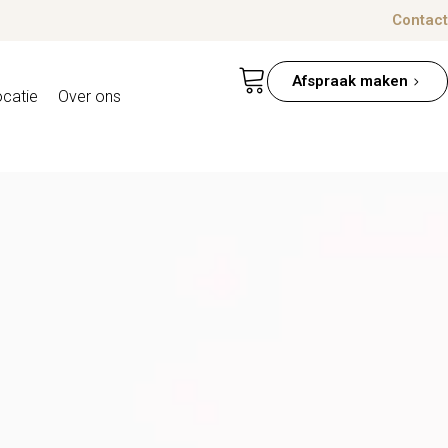
Contact
Afspraak maken
ocatie
Over ons