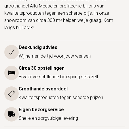
groothandel Alta Meubelen profiteer je bij ons van
kwaliteitsproducten tegen een scherpe prijs. In onze
showroom van circa 300 m² helpen we je graag. Kom
langs bij Talvik!
Deskundig advies
Wij nemen de tijd voor jouw wensen
Circa 30 opstellingen
Ervaar verschillende boxspring sets zelf
Groothandelsvoordeel
Kwaliteitsproducten tegen scherpe prijzen
Eigen bezorgservice
Snelle en zorgvuldige levering