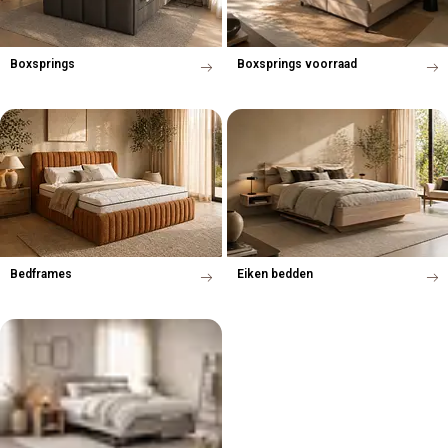
Boxsprings
Boxsprings voorraad
Bedframes
Eiken bedden