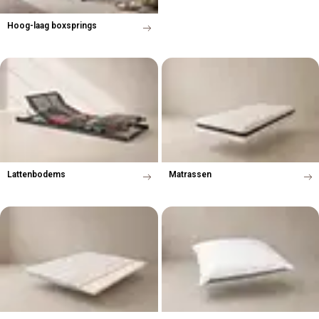
Hoog-laag boxsprings
Lattenbodems
Matrassen