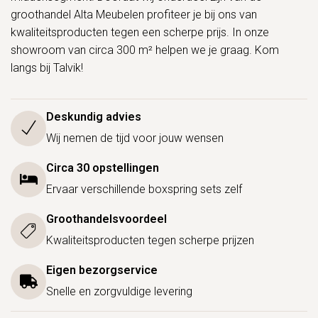
groothandel Alta Meubelen profiteer je bij ons van
kwaliteitsproducten tegen een scherpe prijs. In onze
showroom van circa 300 m² helpen we je graag. Kom
langs bij Talvik!
Deskundig advies
Wij nemen de tijd voor jouw wensen
Circa 30 opstellingen
Ervaar verschillende boxspring sets zelf
Groothandelsvoordeel
Kwaliteitsproducten tegen scherpe prijzen
Eigen bezorgservice
Snelle en zorgvuldige levering