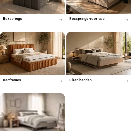
Boxsprings
Boxsprings voorraad
Bedframes
Eiken bedden