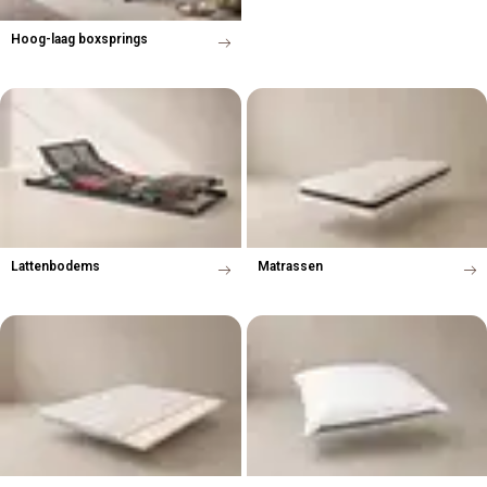
Hoog-laag boxsprings
Lattenbodems
Matrassen