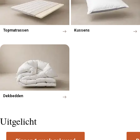
Topmatrassen
Kussens
Dekbedden
Uitgelicht