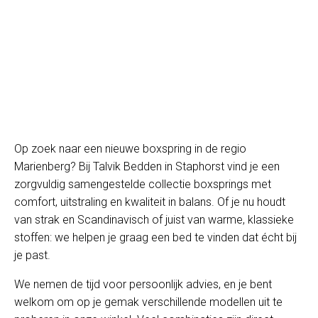
Op zoek naar een nieuwe boxspring in de regio
Marienberg? Bij Talvik Bedden in Staphorst vind je een
zorgvuldig samengestelde collectie boxsprings met
comfort, uitstraling en kwaliteit in balans. Of je nu houdt
van strak en Scandinavisch of juist van warme, klassieke
stoffen: we helpen je graag een bed te vinden dat écht bij
je past.
We nemen de tijd voor persoonlijk advies, en je bent
welkom om op je gemak verschillende modellen uit te