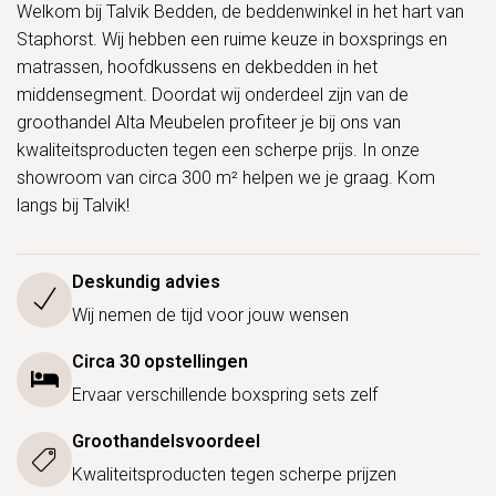
Welkom bij Talvik Bedden, de beddenwinkel in het hart van
Staphorst. Wij hebben een ruime keuze in boxsprings en
matrassen, hoofdkussens en dekbedden in het
middensegment. Doordat wij onderdeel zijn van de
groothandel Alta Meubelen profiteer je bij ons van
kwaliteitsproducten tegen een scherpe prijs. In onze
showroom van circa 300 m² helpen we je graag. Kom
langs bij Talvik!
Deskundig advies
Wij nemen de tijd voor jouw wensen
Circa 30 opstellingen
Ervaar verschillende boxspring sets zelf
Groothandelsvoordeel
Kwaliteitsproducten tegen scherpe prijzen