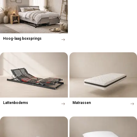
Hoog-laag boxsprings
Lattenbodems
Matrassen