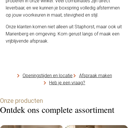
proberen in onze winkel. Veel combinaties zijn direct
leverbaar, en we kunnen je boxspring volledig afstemmen
op jouw voorkeuren in maat, stevigheid en stijl.
Onze klanten komen niet alleen uit Staphorst, maar ook uit
Marienberg en omgeving. Kom gerust langs of maak een
vrijblijvende afspraak.
Openingstijden en locatie
Afspraak maken
Heb je een vraag?
Onze producten
Ontdek ons complete assortiment