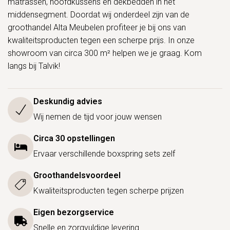
matrassen, hoofdkussens en dekbedden in het
middensegment. Doordat wij onderdeel zijn van de
groothandel Alta Meubelen profiteer je bij ons van
kwaliteitsproducten tegen een scherpe prijs. In onze
showroom van circa 300 m² helpen we je graag. Kom
langs bij Talvik!
Deskundig advies
Wij nemen de tijd voor jouw wensen
Circa 30 opstellingen
Ervaar verschillende boxspring sets zelf
Groothandelsvoordeel
Kwaliteitsproducten tegen scherpe prijzen
Eigen bezorgservice
Snelle en zorgvuldige levering