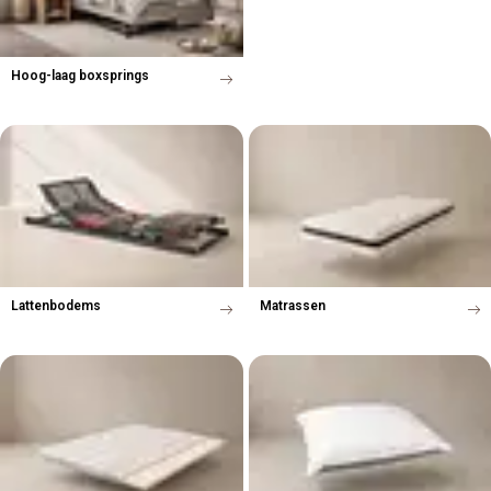
Hoog-laag boxsprings
Lattenbodems
Matrassen