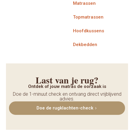
Matrassen
Topmatrassen
Hoofdkussens
Dekbedden
Last van je rug?
Ontdek of jouw matras de oorzaak is
Doe de 1-minuut check en ontvang direct vrijblijvend
advies.
Doe de rugklachten-check