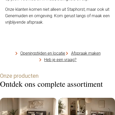
Onze klanten komen niet alleen uit Staphorst, maar ook uit
Genemuiden en omgeving. Kom gerust langs of maak een
vrijblijvende afspraak.
Openingstijden en locatie
Afspraak maken
Heb je een vraag?
Onze producten
Ontdek ons complete assortiment