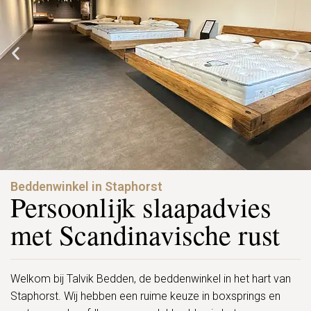
Beddenwinkel in Staphorst
Persoonlijk slaapadvies
met Scandinavische rust
Welkom bij Talvik Bedden, de beddenwinkel in het hart van
Staphorst. Wij hebben een ruime keuze in boxsprings en