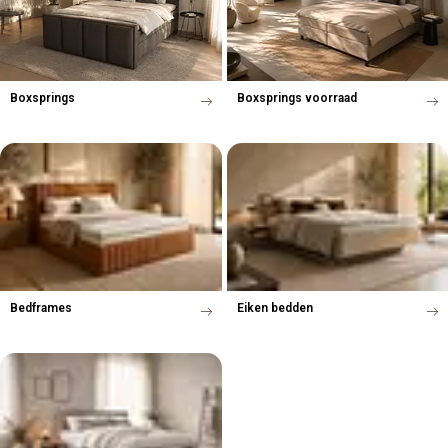
Boxsprings
Boxsprings voorraad
Bedframes
Eiken bedden