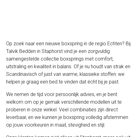
Op zoek naar een nieuwe boxspring in de regio Echten? Bij
Talvik Bedden in Staphorst vind je een zorgvuldig
samengestelde collectie boxsprings met comfort,
uitstraling en kwaliteit in balans. Of je nu houdt van strak en
Scandinavisch of juist van warme, klassieke stoffen: we
helpen je graag een bed te vinden dat écht bij je past.
We nemen de tijd voor persoonlijk advies, en je bent
welkom om op je gemak verschillende modellen uit te
proberen in onze winkel. Veel combinaties zijn direct
leverbaar, en we kunnen je boxspring volledig afstemmen
op jouw voorkeuren in maat, stevigheid en stijl.