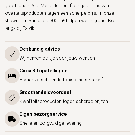
groothandel Alta Meubelen profiteer je bij ons van
kwaliteitsproducten tegen een scherpe prijs. In onze
showroom van circa 300 m² helpen we je graag. Kom
langs bij Talvik!
Deskundig advies
Wij nemen de tijd voor jouw wensen
Circa 30 opstellingen
Ervaar verschillende boxspring sets zelf
Groothandelsvoordeel
Kwaliteitsproducten tegen scherpe prijzen
Eigen bezorgservice
Snelle en zorgvuldige levering