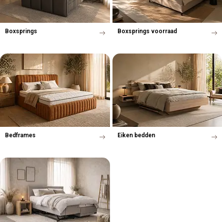
Boxsprings
Boxsprings voorraad
Bedframes
Eiken bedden