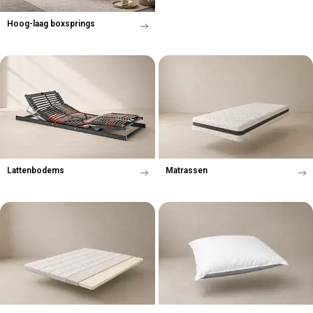
Hoog-laag boxsprings
Lattenbodems
Matrassen