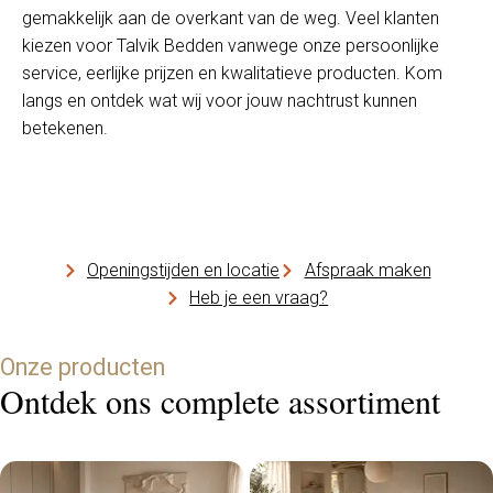
gemakkelijk aan de overkant van de weg. Veel klanten
kiezen voor Talvik Bedden vanwege onze persoonlijke
service, eerlijke prijzen en kwalitatieve producten. Kom
langs en ontdek wat wij voor jouw nachtrust kunnen
betekenen.
Openingstijden en locatie
Afspraak maken
Heb je een vraag?
Onze producten
Ontdek ons complete assortiment