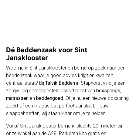
Dé Beddenzaak voor Sint
Jansklooster
Woon je in Sint Jansklooster en ben je op zoek naar een
beddenzaak waar je goed advies krijgt en kwaliteit
centraal staat? Bij
Talvik Bedden
in Staphorst vind je een
zorgvuldig samengesteld assortiment van
boxsprings
,
matrassen
en
beddengoed
. Of je nu een nieuwe boxspring
zoekt of een matras dat perfect aansluit bij jouw
slaapbehoeften, wij staan klaar om je te helpen.
Vanaf Sint Jansklooster ben je in slechts 20 minuten bij
onze winkel aan de A28. Parkeren kan gratis en