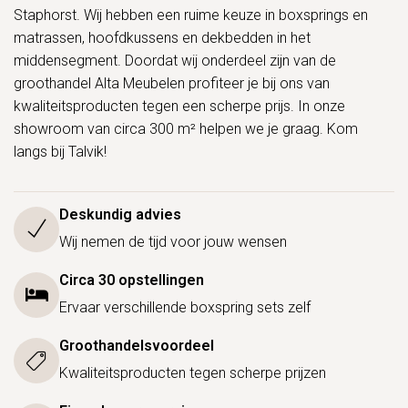
Staphorst. Wij hebben een ruime keuze in boxsprings en
matrassen, hoofdkussens en dekbedden in het
middensegment. Doordat wij onderdeel zijn van de
groothandel Alta Meubelen profiteer je bij ons van
kwaliteitsproducten tegen een scherpe prijs. In onze
showroom van circa 300 m² helpen we je graag. Kom
langs bij Talvik!
Deskundig advies
Wij nemen de tijd voor jouw wensen
Circa 30 opstellingen
Ervaar verschillende boxspring sets zelf
Groothandelsvoordeel
Kwaliteitsproducten tegen scherpe prijzen