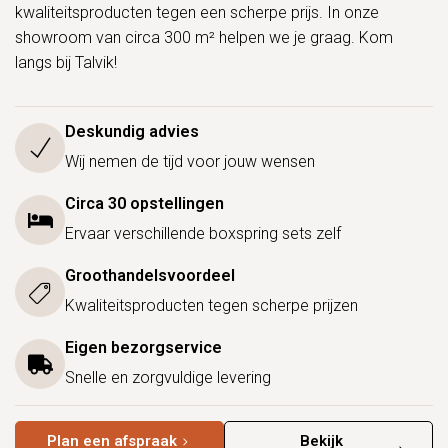
kwaliteitsproducten tegen een scherpe prijs. In onze
showroom van circa 300 m² helpen we je graag. Kom
langs bij Talvik!
Deskundig advies
Wij nemen de tijd voor jouw wensen
Circa 30 opstellingen
Ervaar verschillende boxspring sets zelf
Groothandelsvoordeel
Kwaliteitsproducten tegen scherpe prijzen
Eigen bezorgservice
Snelle en zorgvuldige levering
Plan een afspraak
Bekijk