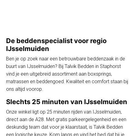
De beddenspecialist voor regio
IJsselmuiden
Ben je op zoek naar een betrouwbare beddenzaak in de
buurt van IJsselmuiden? Bij Talvik Bedden in Staphorst
vind je een uitgebreid assortiment aan boxsprings,
matrassen en beddengoed. Kwaliteit en comfort staan bij
ons altijd voorop.
Slechts 25 minuten van IJsselmuiden
Onze winkel ligt op 25 minuten rijden van IJsselmuiden,
direct aan de A28. Met gratis parkeergelegenheid en een
deskundig team dat voor je klaarstaat, is Talvik Bedden
een logische keuze. Kom langs en vind het bed dat bij je