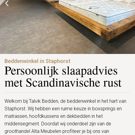
Beddenwinkel in Staphorst
Persoonlijk slaapadvies
met Scandinavische rust
Welkom bij Talvik Bedden, de beddenwinkel in het hart van
Staphorst. Wij hebben een ruime keuze in boxsprings en
matrassen, hoofdkussens en dekbedden in het
middensegment. Doordat wij onderdeel zijn van de
groothandel Alta Meubelen profiteer je bij ons van