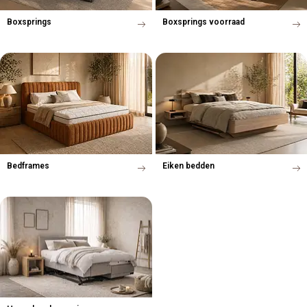
Boxsprings
Boxsprings voorraad
Bedframes
Eiken bedden