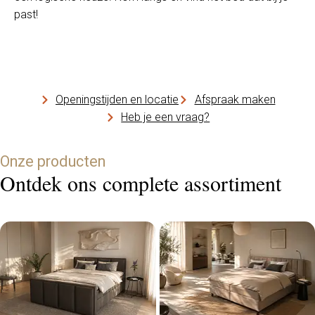
past!
Openingstijden en locatie
Afspraak maken
Heb je een vraag?
Onze producten
Ontdek ons complete assortiment