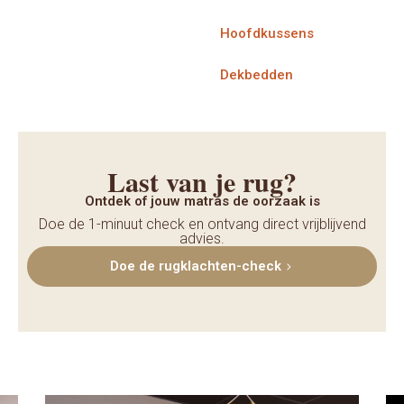
Hoofdkussens
Dekbedden
Last van je rug?
Ontdek of jouw matras de oorzaak is
Doe de 1-minuut check en ontvang direct vrijblijvend
advies.
Doe de rugklachten-check