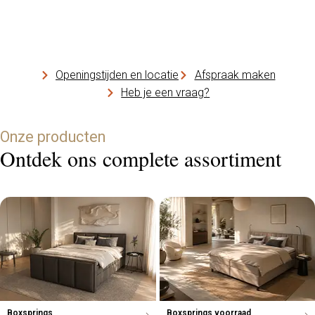
Openingstijden en locatie
Afspraak maken
Heb je een vraag?
Onze producten
Ontdek ons complete assortiment
Boxsprings
Boxsprings voorraad