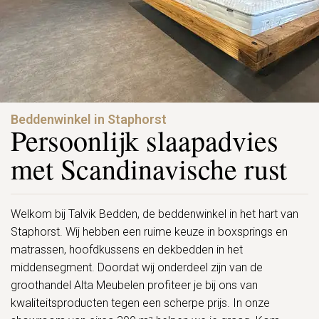
Beddenwinkel in Staphorst
Persoonlijk slaapadvies
met Scandinavische rust
Welkom bij Talvik Bedden, de beddenwinkel in het hart van
Staphorst. Wij hebben een ruime keuze in boxsprings en
matrassen, hoofdkussens en dekbedden in het
middensegment. Doordat wij onderdeel zijn van de
groothandel Alta Meubelen profiteer je bij ons van
kwaliteitsproducten tegen een scherpe prijs. In onze