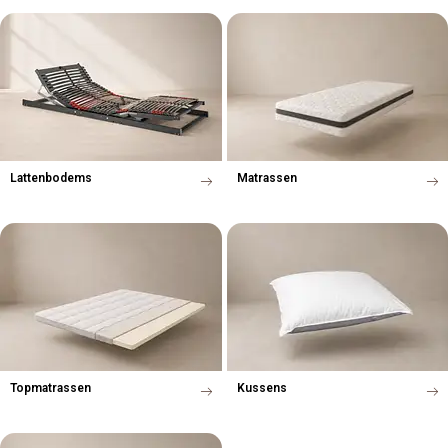
Lattenbodems
Matrassen
Topmatrassen
Kussens