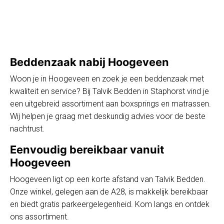
Beddenzaak nabij Hoogeveen
Woon je in Hoogeveen en zoek je een beddenzaak met
kwaliteit en service? Bij Talvik Bedden in Staphorst vind je
een uitgebreid assortiment aan boxsprings en matrassen.
Wij helpen je graag met deskundig advies voor de beste
nachtrust.
Eenvoudig bereikbaar vanuit
Hoogeveen
Hoogeveen ligt op een korte afstand van Talvik Bedden.
Onze winkel, gelegen aan de A28, is makkelijk bereikbaar
en biedt gratis parkeergelegenheid. Kom langs en ontdek
ons assortiment.