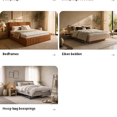
Bedframes
Eiken bedden
Hoog-laag boxsprings