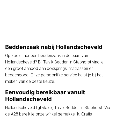
Beddenzaak nabij Hollandscheveld
Op zoek naar een beddenzaak in de buurt van
Hollandscheveld? Bij Talvik Bedden in Staphorst vind je
een groot aanbod aan boxsprings, matrassen en
beddengoed. Onze persoonlijke service helpt je bij het
maken van de beste keuze.
Eenvoudig bereikbaar vanuit
Hollandscheveld
Hollandscheveld ligt vlakbij Talvik Bedden in Staphorst. Via
de A28 bereik je onze winkel gemakkelijk. Gratis