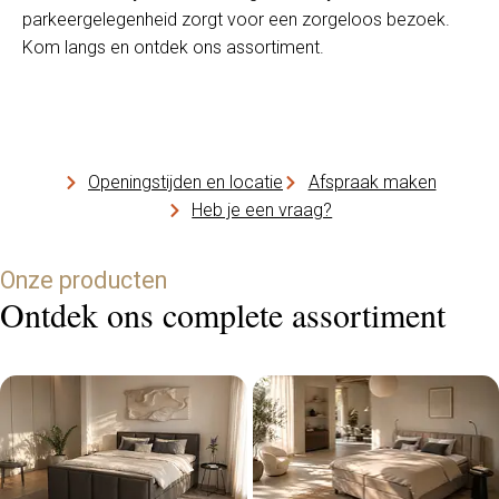
parkeergelegenheid zorgt voor een zorgeloos bezoek.
Kom langs en ontdek ons assortiment.
Openingstijden en locatie
Afspraak maken
Heb je een vraag?
Onze producten
Ontdek ons complete assortiment