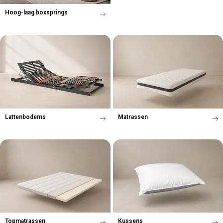
Hoog-laag boxsprings
Lattenbodems
Matrassen
Topmatrassen
Kussens