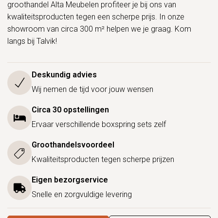
groothandel Alta Meubelen profiteer je bij ons van
kwaliteitsproducten tegen een scherpe prijs. In onze
showroom van circa 300 m² helpen we je graag. Kom
langs bij Talvik!
Deskundig advies
Wij nemen de tijd voor jouw wensen
Circa 30 opstellingen
Ervaar verschillende boxspring sets zelf
Groothandelsvoordeel
Kwaliteitsproducten tegen scherpe prijzen
Eigen bezorgservice
Snelle en zorgvuldige levering