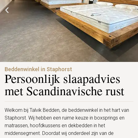
Beddenwinkel in Staphorst
Persoonlijk slaapadvies
met Scandinavische rust
Welkom bij Talvik Bedden, de beddenwinkel in het hart van
Staphorst. Wij hebben een ruime keuze in boxsprings en
matrassen, hoofdkussens en dekbedden in het
middensegment. Doordat wij onderdeel zijn van de