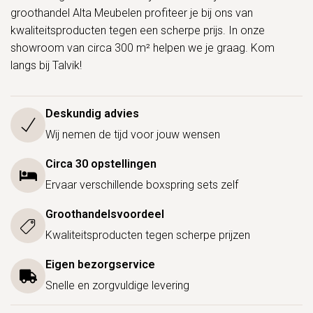
groothandel Alta Meubelen profiteer je bij ons van
kwaliteitsproducten tegen een scherpe prijs. In onze
showroom van circa 300 m² helpen we je graag. Kom
langs bij Talvik!
Deskundig advies
Wij nemen de tijd voor jouw wensen
Circa 30 opstellingen
Ervaar verschillende boxspring sets zelf
Groothandelsvoordeel
Kwaliteitsproducten tegen scherpe prijzen
Eigen bezorgservice
Snelle en zorgvuldige levering