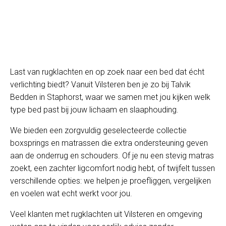
Last van rugklachten en op zoek naar een bed dat écht
verlichting biedt? Vanuit Vilsteren ben je zo bij Talvik
Bedden in Staphorst, waar we samen met jou kijken welk
type bed past bij jouw lichaam en slaaphouding.
We bieden een zorgvuldig geselecteerde collectie
boxsprings en matrassen die extra ondersteuning geven
aan de onderrug en schouders. Of je nu een stevig matras
zoekt, een zachter ligcomfort nodig hebt, of twijfelt tussen
verschillende opties: we helpen je proefliggen, vergelijken
en voelen wat echt werkt voor jou.
Veel klanten met rugklachten uit Vilsteren en omgeving