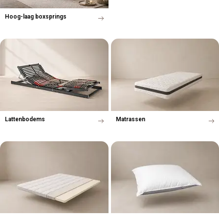
Hoog-laag boxsprings
Lattenbodems
Matrassen