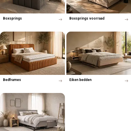
Boxsprings
Boxsprings voorraad
Bedframes
Eiken bedden