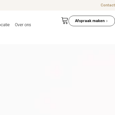
Contact
Afspraak maken
ocatie
Over ons