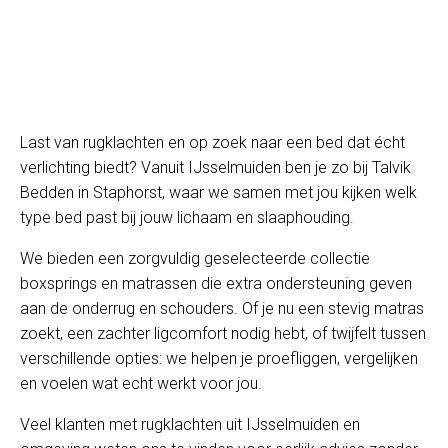
Last van rugklachten en op zoek naar een bed dat écht
verlichting biedt? Vanuit IJsselmuiden ben je zo bij Talvik
Bedden in Staphorst, waar we samen met jou kijken welk
type bed past bij jouw lichaam en slaaphouding.
We bieden een zorgvuldig geselecteerde collectie
boxsprings en matrassen die extra ondersteuning geven
aan de onderrug en schouders. Of je nu een stevig matras
zoekt, een zachter ligcomfort nodig hebt, of twijfelt tussen
verschillende opties: we helpen je proefliggen, vergelijken
en voelen wat echt werkt voor jou.
Veel klanten met rugklachten uit IJsselmuiden en