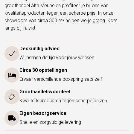
groothandel Alta Meubelen profiteer je bij ons van
kwaliteitsproducten tegen een scherpe prijs. In onze
showroom van circa 300 m² helpen we je graag. Kom
langs bij Talvik!
Deskundig advies
Wij nemen de tijd voor jouw wensen
Circa 30 opstellingen
Ervaar verschillende boxspring sets zelf
Groothandelsvoordeel
Kwaliteitsproducten tegen scherpe prijzen
Eigen bezorgservice
Snelle en zorgvuldige levering