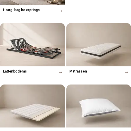
Hoog-laag boxsprings
Lattenbodems
Matrassen