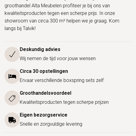
groothandel Alta Meubelen profiteer je bij ons van
kwaliteitsproducten tegen een scherpe prijs. In onze
showroom van circa 300 m² helpen we je graag. Kom
langs bij Talvik!
Deskundig advies
Wij nemen de tijd voor jouw wensen
Circa 30 opstellingen
Ervaar verschillende boxspring sets zelf
Groothandelsvoordeel
Kwaliteitsproducten tegen scherpe prijzen
Eigen bezorgservice
Snelle en zorgvuldige levering