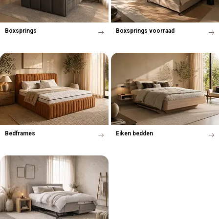
Boxsprings
Boxsprings voorraad
Bedframes
Eiken bedden