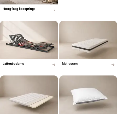
Hoog-laag boxsprings
Lattenbodems
Matrassen