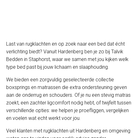
Last van rugklachten en op zoek naar een bed dat écht
verlichting biedt? Vanuit Hardenberg ben je zo bij Talvik
Bedden in Staphorst, waar we samen met jou kijken welk
type bed past bij jouw lichaam en slaaphouding.
We bieden een zorgvuldig geselecteerde collectie
boxsprings en matrassen die extra ondersteuning geven
aan de onderrug en schouders. Of je nu een stevig matras
zoekt, een zachter ligcomfort nodig hebt, of twijfelt tussen
verschillende opties: we helpen je proefliggen, vergelijken
en voelen wat echt werkt voor jou.
Veel klanten met rugklachten uit Hardenberg en omgeving