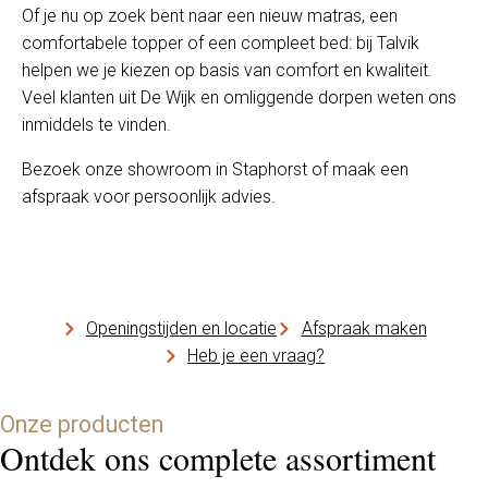
Of je nu op zoek bent naar een nieuw matras, een
comfortabele topper of een compleet bed: bij Talvik
helpen we je kiezen op basis van comfort en kwaliteit.
Veel klanten uit De Wijk en omliggende dorpen weten ons
inmiddels te vinden.
Bezoek onze showroom in Staphorst of maak een
afspraak voor persoonlijk advies.
Openingstijden en locatie
Afspraak maken
Heb je een vraag?
Onze producten
Ontdek ons complete assortiment