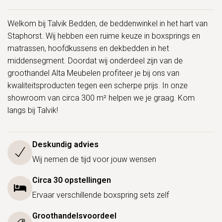
Welkom bij Talvik Bedden, de beddenwinkel in het hart van
Staphorst. Wij hebben een ruime keuze in boxsprings en
matrassen, hoofdkussens en dekbedden in het
middensegment. Doordat wij onderdeel zijn van de
groothandel Alta Meubelen profiteer je bij ons van
kwaliteitsproducten tegen een scherpe prijs. In onze
showroom van circa 300 m² helpen we je graag. Kom
langs bij Talvik!
Deskundig advies
Wij nemen de tijd voor jouw wensen
Circa 30 opstellingen
Ervaar verschillende boxspring sets zelf
Groothandelsvoordeel