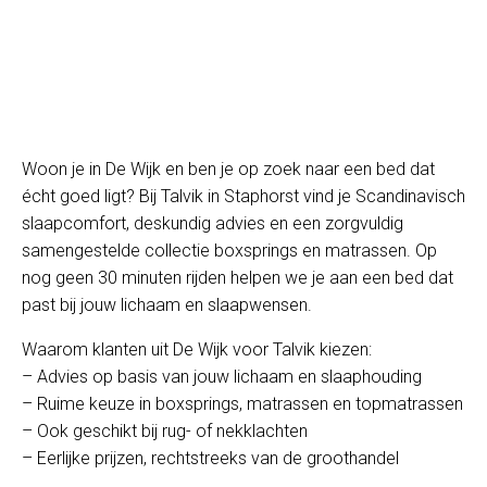
Woon je in De Wijk en ben je op zoek naar een bed dat
écht goed ligt? Bij Talvik in Staphorst vind je Scandinavisch
slaapcomfort, deskundig advies en een zorgvuldig
samengestelde collectie boxsprings en matrassen. Op
nog geen 30 minuten rijden helpen we je aan een bed dat
past bij jouw lichaam en slaapwensen.
Waarom klanten uit De Wijk voor Talvik kiezen:
– Advies op basis van jouw lichaam en slaaphouding
– Ruime keuze in boxsprings, matrassen en topmatrassen
– Ook geschikt bij rug- of nekklachten
– Eerlijke prijzen, rechtstreeks van de groothandel