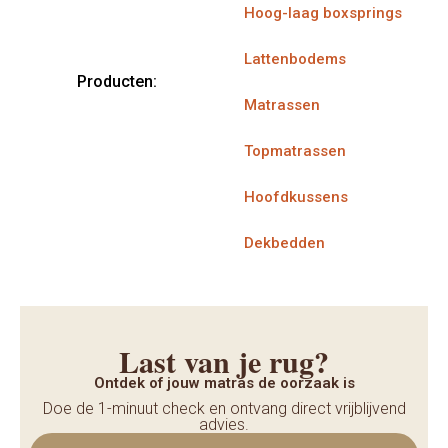
Hoog-laag boxsprings
Lattenbodems
Producten:
Matrassen
Topmatrassen
Hoofdkussens
Dekbedden
Last van je rug?
Ontdek of jouw matras de oorzaak is
Doe de 1-minuut check en ontvang direct vrijblijvend
advies.