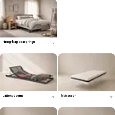
Hoog-laag boxsprings
Lattenbodems
Matrassen