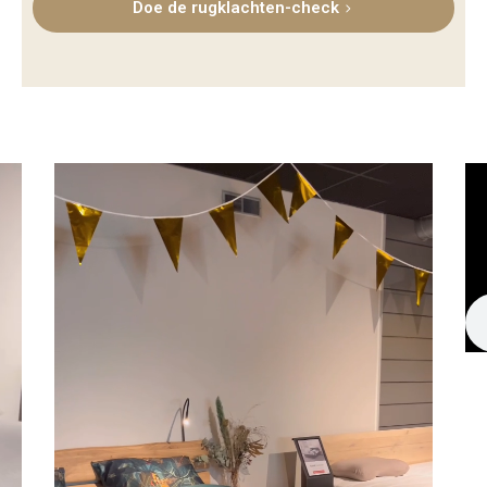
Doe de rugklachten-check