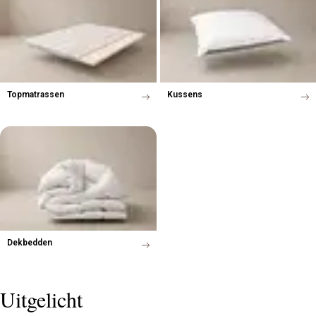
Topmatrassen
Kussens
Dekbedden
Uitgelicht