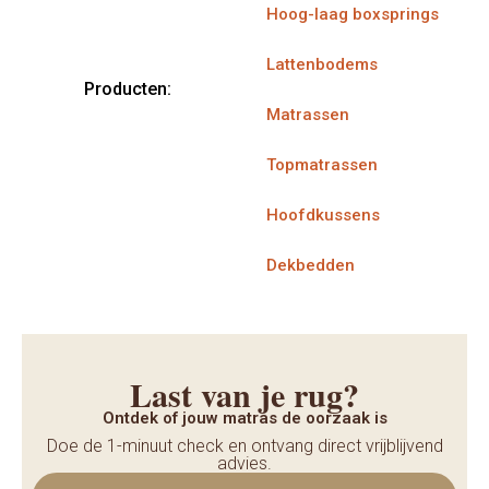
Hoog-laag boxsprings
Lattenbodems
Producten:
Matrassen
Topmatrassen
Hoofdkussens
Dekbedden
Last van je rug?
Ontdek of jouw matras de oorzaak is
Doe de 1-minuut check en ontvang direct vrijblijvend
advies.