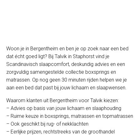
Woon je in Bergentheim en ben je op zoek naar een bed
dat écht goed ligt? Bij Talvik in Staphorst vind je
Scandinavisch slaapcomfort, deskundig advies en een
zorgvuldig samengestelde collectie boxsprings en
matrassen. Op nog geen 30 minuten rijden helpen we je
aan een bed dat past bij jouw lichaam en slaapwensen.
Waarom klanten uit Bergentheim voor Talvik kiezen:
– Advies op basis van jouw lichaam en slaaphouding
– Ruime keuze in boxsprings, matrassen en topmatrassen
– Ook geschikt bij rug- of nekklachten
– Eerlijke prijzen, rechtstreeks van de groothandel