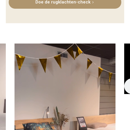
Doe de rugklachten-check