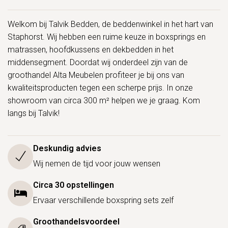
Welkom bij Talvik Bedden, de beddenwinkel in het hart van
Staphorst. Wij hebben een ruime keuze in boxsprings en
matrassen, hoofdkussens en dekbedden in het
middensegment. Doordat wij onderdeel zijn van de
groothandel Alta Meubelen profiteer je bij ons van
kwaliteitsproducten tegen een scherpe prijs. In onze
showroom van circa 300 m² helpen we je graag. Kom
langs bij Talvik!
Deskundig advies
Wij nemen de tijd voor jouw wensen
Circa 30 opstellingen
Ervaar verschillende boxspring sets zelf
Groothandelsvoordeel