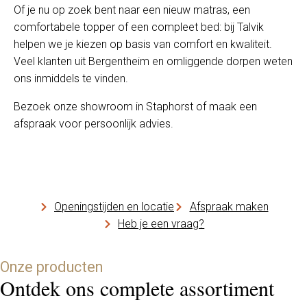
Of je nu op zoek bent naar een nieuw matras, een
comfortabele topper of een compleet bed: bij Talvik
helpen we je kiezen op basis van comfort en kwaliteit.
Veel klanten uit Bergentheim en omliggende dorpen weten
ons inmiddels te vinden.
Bezoek onze showroom in Staphorst of maak een
afspraak voor persoonlijk advies.
Openingstijden en locatie
Afspraak maken
Heb je een vraag?
Onze producten
Ontdek ons complete assortiment